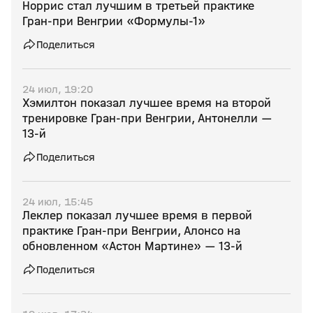
Норрис стал лучшим в третьей практике
Гран‑при Венгрии «Формулы‑1»
Поделиться
24 июл, 19:20
Хэмилтон показал лучшее время на второй
тренировке Гран‑при Венгрии, Антонелли —
13‑й
Поделиться
24 июл, 15:45
Леклер показал лучшее время в первой
практике Гран‑при Венгрии, Алонсо на
обновленном «Астон Мартине» — 13‑й
Поделиться