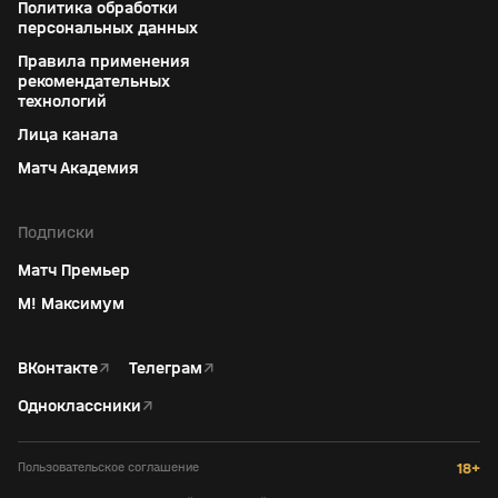
Политика обработки
персональных данных
Правила применения
рекомендательных
технологий
Лица канала
Матч Академия
Подписки
Матч Премьер
М! Максимум
ВКонтакте
↗
Телеграм
↗
Одноклассники
↗
Пользовательское соглашение
18+