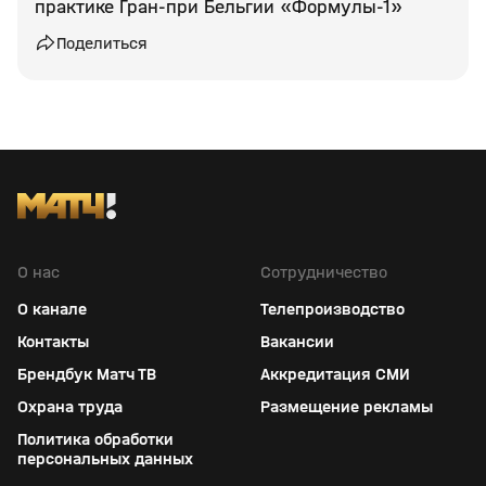
практике Гран‑при Бельгии «Формулы‑1»
Поделиться
О нас
Сотрудничество
О канале
Телепроизводство
Контакты
Вакансии
Брендбук Матч ТВ
Аккредитация СМИ
Охрана труда
Размещение рекламы
Политика обработки
персональных данных