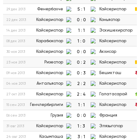
5
:
1
Фенербахче
Кайсериспор
29 дек 2013
0
:
0
Кайсериспор
Коньяспор
22 дек 2013
1
:
1
Кайсериспор
Эскишехирспор
14 дек 2013
1
:
0
Карабюкспор
Кайсериспор
08 дек 2013
0
:
0
Кайсериспор
Акхисар
30 ноя 2013
0
:
2
Ризеспор
Кайсериспор
23 ноя 2013
0
:
3
Кайсериспор
Бешикташ
09 ноя 2013
2
:
2
Антальяспор
Кайсериспор
04 ноя 2013
2
:
4
Кайсериспор
Галатасарай
27 окт 2013
1
:
1
Генчлербирлиги
Кайсериспор
15 сен 2013
0
:
0
Грузия
Франция
06 сен 2013
1
:
3
Кайсериспор
Элязыгспор
31 авг 2013
3
:
1
Касымпаша
Кайсериспор
24 авг 2013