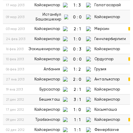
1
:
3
Кайсериспор
Галатасарай
17 мар 2013
Истанбул
0
:
0
Кайсериспор
09 мар 2013
Башакшехир
2
:
1
Кайсериспор
Мерсин
03 мар 2013
1
:
0
Кайсериспор
Генчлербирлиги
24 фев 2013
0
:
3
Эскишехирспор
Кайсериспор
16 фев 2013
0
:
0
Кайсериспор
Ордуспор
10 фев 2013
1
:
2
Албания
Грузия
06 фев 2013
2
:
0
Кайсериспор
Антальяспор
27 янв 2013
2
:
1
Бурсаспор
Кайсериспор
19 янв 2013
3
:
1
Бешикташ
Кайсериспор
21 дек 2012
1
:
0
Кайсериспор
Касымпаша
17 дек 2012
1
:
1
Трабзонспор
Кайсериспор
09 дек 2012
1
:
1
Кайсериспор
Фенербахче
02 дек 2012