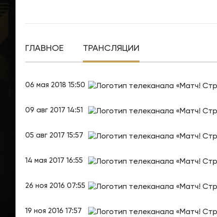
ГЛАВНОЕ
ТРАНСЛЯЦИИ
06 мая 2018 15:50
09 авг 2017 14:51
05 авг 2017 15:57
14 мая 2017 16:55
26 ноя 2016 07:55
19 ноя 2016 17:57