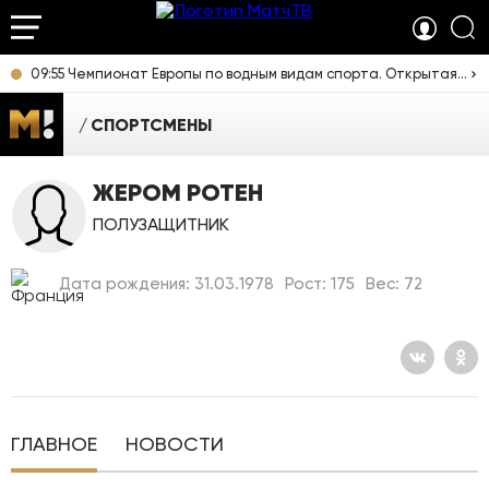
09:55 Чемпионат Европы по водным видам спорта. Открытая вода. Женщины 3 км. Прямая трансляция из Франции
СПОРТСМЕНЫ
ЖЕРОМ РОТЕН
ПОЛУЗАЩИТНИК
Дата рождения: 31.03.1978
Рост: 175
Вес: 72
ГЛАВНОЕ
НОВОСТИ