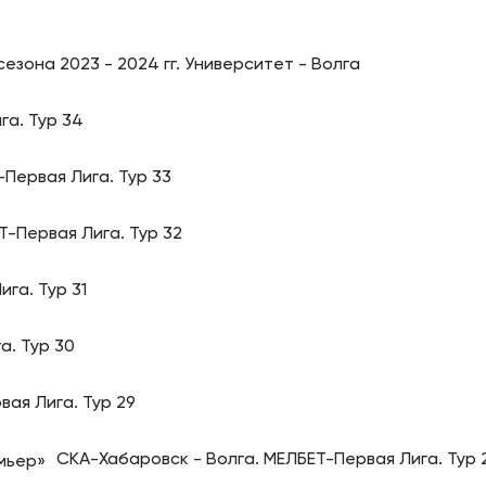
езона 2023 - 2024 гг. Университет - Волга
га. Тур 34
-Первая Лига. Тур 33
Т-Первая Лига. Тур 32
га. Тур 31
а. Тур 30
вая Лига. Тур 29
СКА-Хабаровск - Волга. МЕЛБЕТ-Первая Лига. Тур 