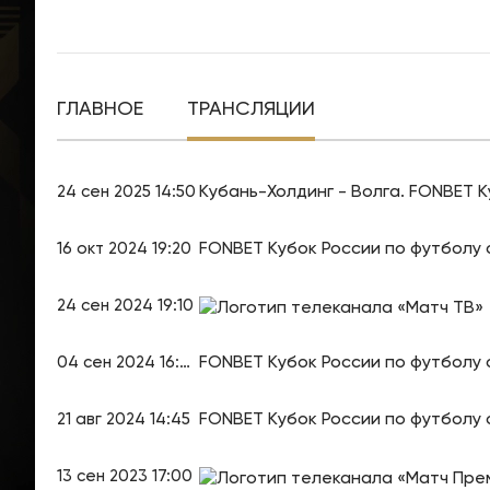
ГЛАВНОЕ
ТРАНСЛЯЦИИ
Кубань-Холдинг - Волга. FONBET К
24 сен 2025 14:50
FONBET Кубок России по футболу с
16 окт 2024 19:20
24 сен 2024 19:10
FONBET Кубок России по футболу с
04 сен 2024 16:40
FONBET Кубок России по футболу с
21 авг 2024 14:45
13 сен 2023 17:00