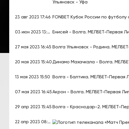
Ульяновск - Уфа
FONBET Кубок России по футболу с
23 авг 2023 17:46
Енисей - Волга. МЕЛБЕТ-Первая Ли
03 июн 2023 13:40
Волга Ульяновск - Родина. МЕЛБЕТ
27 мая 2023 16:45
Динамо Махачкала - Волга. МЕЛБЕ
20 мая 2023 15:40
Волга - Балтика. МЕЛБЕТ-Первая Ли
13 мая 2023 15:50
Акрон - Волга. МЕЛБЕТ-Первая Лиг
07 мая 2023 16:45
Волга - Краснодар-2. МЕЛБЕТ-Пер
29 апр 2023 15:45
22 апр 2023 08:50