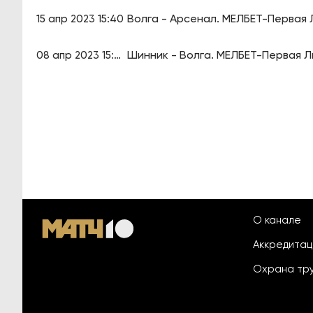
Волга - Арсенал. МЕЛБЕТ-Первая Л
15 апр 2023 15:40
Шинник - Волга. МЕЛБЕТ-Первая Ли
08 апр 2023 15:40
О канале
Аккредита
Охрана тр