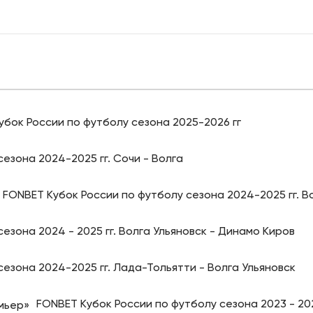
убок России по футболу сезона 2025-2026 гг
езона 2024-2025 гг. Сочи - Волга
FONBET Кубок России по футболу сезона 2024-2025 гг. В
езона 2024 - 2025 гг. Волга Ульяновск - Динамо Киров
езона 2024-2025 гг. Лада-Тольятти - Волга Ульяновск
FONBET Кубок России по футболу сезона 2023 - 202