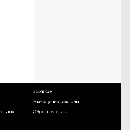
Вакансии
Размещение рекламы
альных
Обратная связь