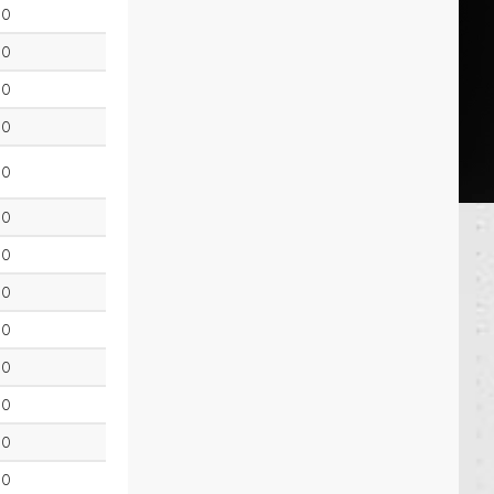
0
0
0
0
0
0
0
0
0
0
0
0
0