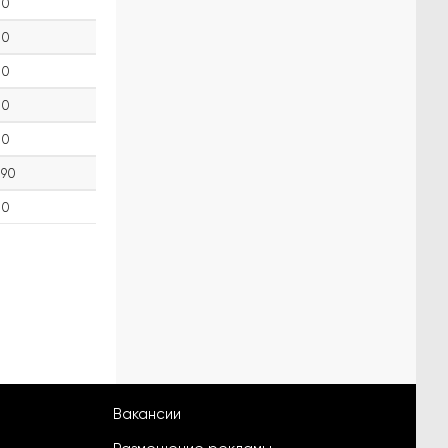
0
0
0
0
0
90
0
Вакансии