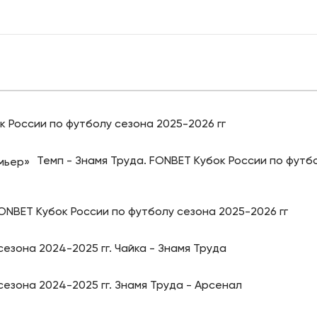
к России по футболу сезона 2025-2026 гг
Темп - Знамя Труда. FONBET Кубок России по футб
ONBET Кубок России по футболу сезона 2025-2026 гг
езона 2024-2025 гг. Чайка - Знамя Труда
сезона 2024-2025 гг. Знамя Труда - Арсенал