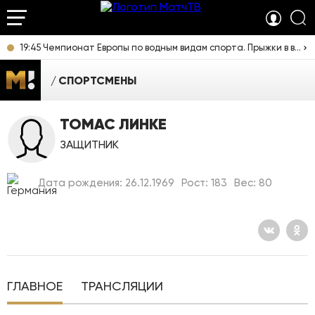
19:45 Чемпионат Европы по водным видам спорта. Прыжки в воду. Мужчины. Вышка. Прямая трансляция из Франции
СПОРТСМЕНЫ
ТОМАС ЛИНКЕ
ЗАЩИТНИК
Дата рождения: 26.12.1969
Рост: 183
Вес: 80
ГЛАВНОЕ
ТРАНСЛЯЦИИ