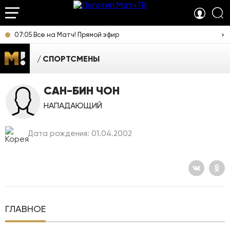
07:05 Все на Матч! Прямой эфир
СПОРТСМЕНЫ
САН-БИН ЧОН
НАПАДАЮЩИЙ
Дата рождения: 01.04.2002
ГЛАВНОЕ