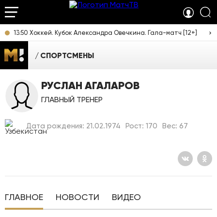
13:50 Хоккей. Кубок Александра Овечкина. Гала-матч [12+]
СПОРТСМЕНЫ
РУСЛАН АГАЛАРОВ
ГЛАВНЫЙ ТРЕНЕР
Дата рождения: 21.02.1974
Рост: 170
Вес: 67
ГЛАВНОЕ
НОВОСТИ
ВИДЕО