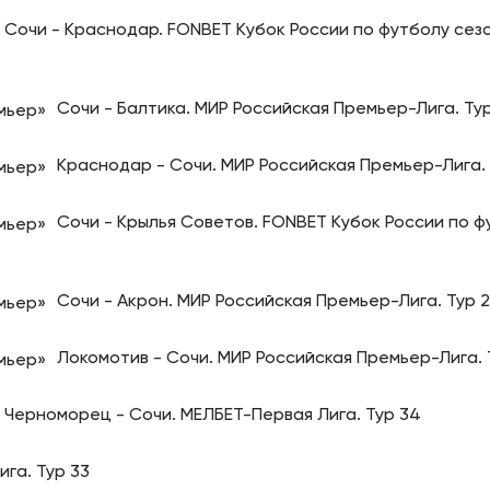
Сочи - Краснодар. FONBET Кубок России по футболу сезо
Сочи - Балтика. МИР Российская Премьер-Лига. Тур
Краснодар - Сочи. МИР Российская Премьер-Лига. 
Сочи - Крылья Советов. FONBET Кубок России по ф
Сочи - Акрон. МИР Российская Премьер-Лига. Тур 2
Локомотив - Сочи. МИР Российская Премьер-Лига. Т
Черноморец - Сочи. МЕЛБЕТ-Первая Лига. Тур 34
га. Тур 33