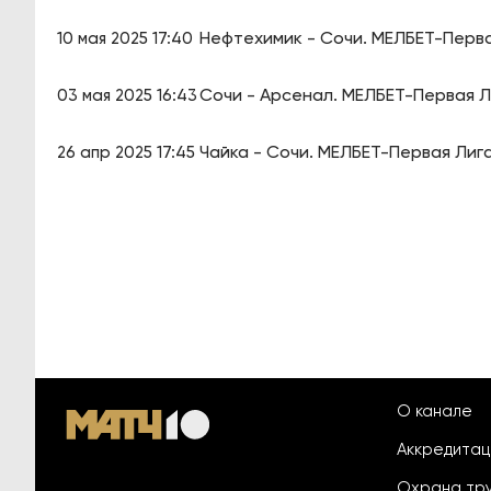
Нефтехимик - Сочи. МЕЛБЕТ-Перва
10 мая 2025 17:40
Сочи - Арсенал. МЕЛБЕТ-Первая Ли
03 мая 2025 16:43
Чайка - Сочи. МЕЛБЕТ-Первая Лига
26 апр 2025 17:45
О канале
Аккредита
Охрана тр