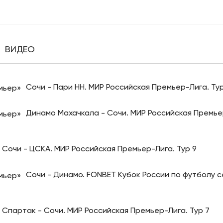
ВИДЕО
Сочи - Пари НН. МИР Российская Премьер-Лига. Тур
Динамо Махачкала - Сочи. МИР Российская Премье
Сочи - ЦСКА. МИР Российская Премьер-Лига. Тур 9
Сочи - Динамо. FONBET Кубок России по футболу с
Спартак - Сочи. МИР Российская Премьер-Лига. Тур 7