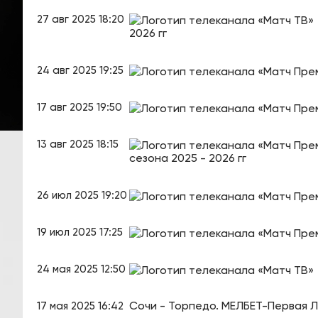
27 авг 2025 18:20
2026 гг
24 авг 2025 19:25
17 авг 2025 19:50
13 авг 2025 18:15
сезона 2025 - 2026 гг
26 июл 2025 19:20
19 июл 2025 17:25
24 мая 2025 12:50
Сочи - Торпедо. МЕЛБЕТ-Первая Ли
17 мая 2025 16:42