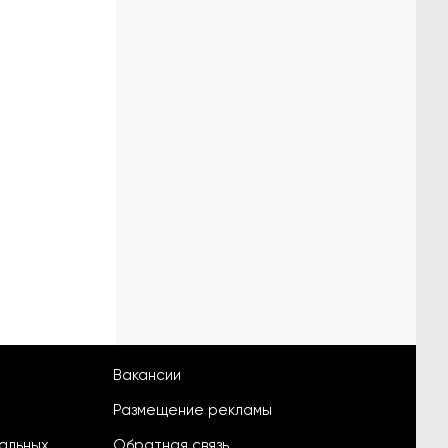
Вакансии
Размещение рекламы
альных
Обратная связь