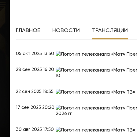
ГЛАВНОЕ
НОВОСТИ
ТРАНСЛЯЦИИ
05 окт 2025 13:50
28 сен 2025 16:20
10
22 сен 2025 18:35
17 сен 2025 20:20
2026 гг
30 авг 2025 17:50