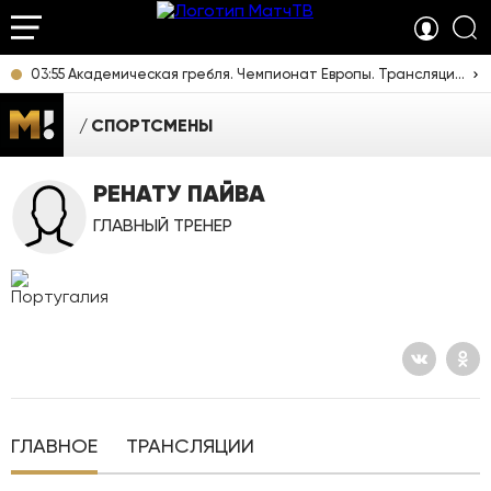
03:55 Академическая гребля. Чемпионат Европы. Трансляция из Италии [6+]
СПОРТСМЕНЫ
РЕНАТУ ПАЙВА
ГЛАВНЫЙ ТРЕНЕР
ГЛАВНОЕ
ТРАНСЛЯЦИИ