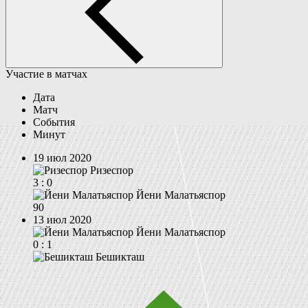
Участие в матчах
Дата
Матч
События
Минут
19 июл 2020
Ризеспор
3
:
0
Йени Малатьяспор
90
13 июл 2020
Йени Малатьяспор
0
:
1
Бешикташ