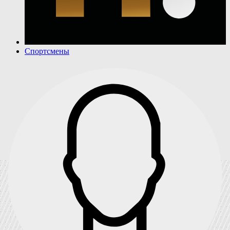
Спортсмены