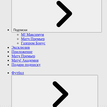
Подписки
М! Максимум
Матч Премьер
Газпром Бонус
Эксклюзив
Приложение
Матч Премьер
Матч! Академия
Подари подписку
Футбол