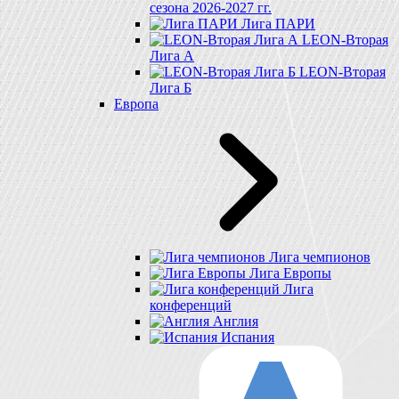
сезона 2026-2027 гг.
Лига ПАРИ
LEON-Вторая
Лига А
LEON-Вторая
Лига Б
Европа
Лига чемпионов
Лига Европы
Лига
конференций
Англия
Испания