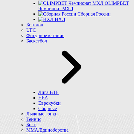
OLIMPBET
Чемпионат МХЛ
Сборная России
НХЛ
Биатлон
UFC
Фигурное катание
Баскетбол
Лига ВТБ
НБА
Еврокубки
Сборные
Лыжные гонки
Теннис
Бокс
MMA/Единоборства