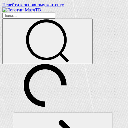
Перейти к основному контенту