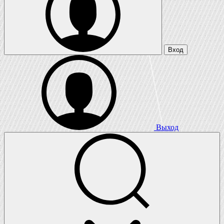
Вход
Выход