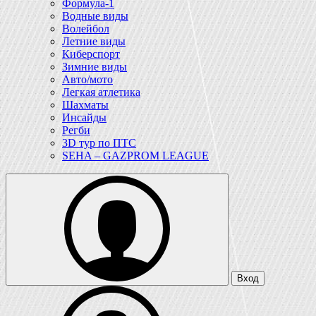
Формула-1
Водные виды
Волейбол
Летние виды
Киберспорт
Зимние виды
Авто/мото
Легкая атлетика
Шахматы
Инсайды
Регби
3D тур по ПТС
SEHA – GAZPROM LEAGUE
Вход