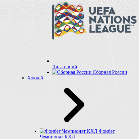
Лига наций
Сборная России
Хоккей
Фонбет
Чемпионат КХЛ