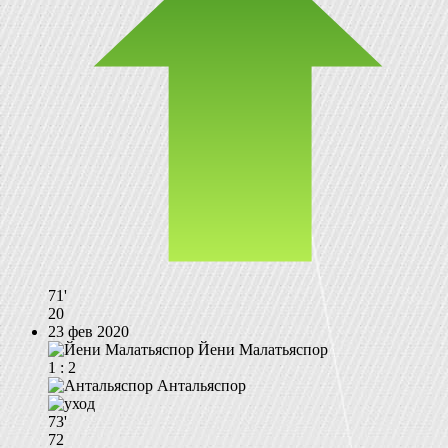
71'
20
23 фев 2020
Йени Малатьяспор
1
:
2
Антальяспор
73'
72