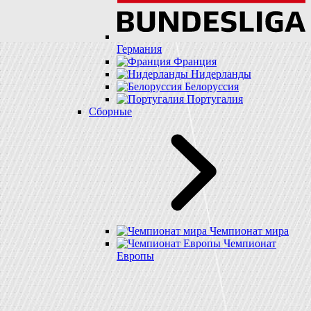
Германия
Франция
Нидерланды
Белоруссия
Португалия
Сборные
Чемпионат мира
Чемпионат
Европы