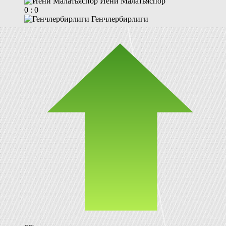
Йени Малатьяспор
0
:
0
Генчлербирлиги