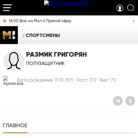
16:00 Все на Матч! Прямой эфир
СПОРТСМЕНЫ
РАЗМИК ГРИГОРЯН
ПОЛУЗАЩИТНИК
Дата рождения: 11.10.1971
Рост: 177
Вес: 73
ГЛАВНОЕ