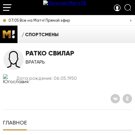
07:05 Все на Матч! Прямой эфир
СПОРТСМЕНЫ
РАТКО СВИЛАР
ВРАТАРЬ
Дата рождения: 06.05.1950
ГЛАВНОЕ