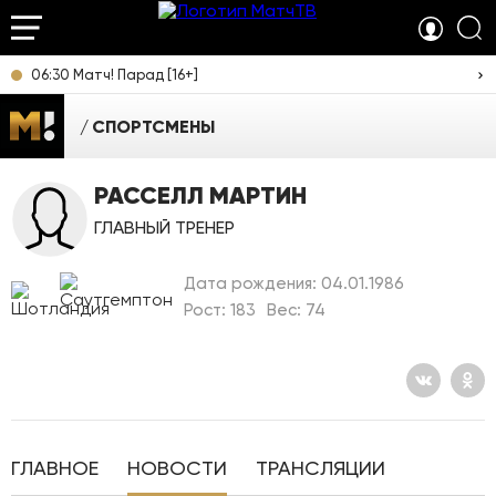
06:30 Матч! Парад [16+]
СПОРТСМЕНЫ
РАССЕЛЛ МАРТИН
ГЛАВНЫЙ ТРЕНЕР
Дата рождения: 04.01.1986
Рост: 183
Вес: 74
ГЛАВНОЕ
НОВОСТИ
ТРАНСЛЯЦИИ