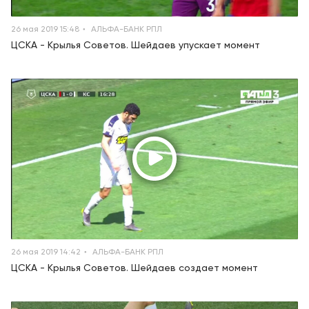
26 мая 2019 15:48
АЛЬФА-БАНК РПЛ
ЦСКА - Крылья Советов. Шейдаев упускает момент
26 мая 2019 14:42
АЛЬФА-БАНК РПЛ
ЦСКА - Крылья Советов. Шейдаев создает момент