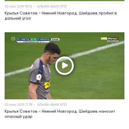
02 июн 2019 18:12
АЛЬФА-БАНК РПЛ
Крылья Советов - Нижний Новгород. Шейдаев пробил в
дальний угол
02 июн 2019 17:35
АЛЬФА-БАНК РПЛ
Крылья Советов - Нижний Новгород. Шейдаев наносит
опасный удар