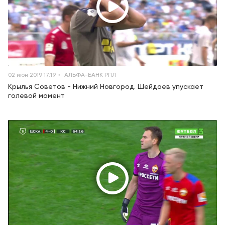
02 июн 2019 17:19
АЛЬФА-БАНК РПЛ
Крылья Советов - Нижний Новгород. Шейдаев упускает
голевой момент