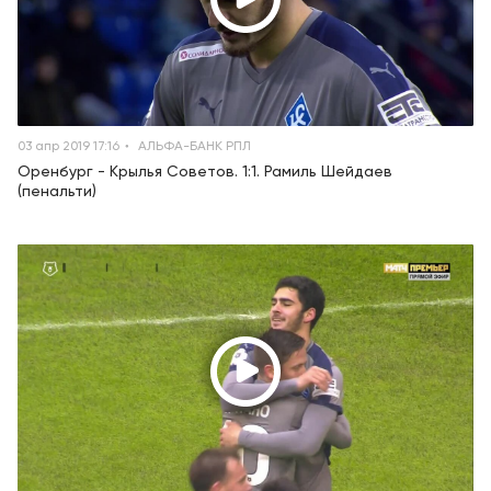
03 апр 2019 17:16
АЛЬФА-БАНК РПЛ
Оренбург - Крылья Советов. 1:1. Рамиль Шейдаев
(пенальти)