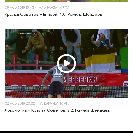
09 мар 2019 15:43
АЛЬФА-БАНК РПЛ
Крылья Советов - Енисей. 4:0. Рамиль Шейдаев
02 мар 2019 20:02
АЛЬФА-БАНК РПЛ
Локомотив - Крылья Советов. 2:2. Рамиль Шейдаев