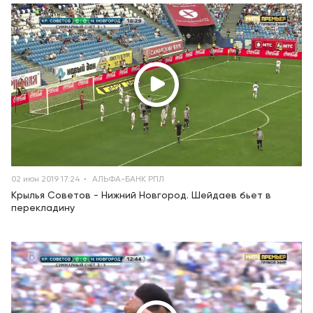
02 июн 2019 17:24
АЛЬФА-БАНК РПЛ
Крылья Советов - Нижний Новгород. Шейдаев бьет в
перекладину