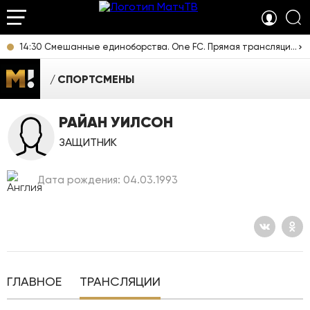
14:30 Смешанные единоборства. One FC. Прямая трансляция из Таиланда
СПОРТСМЕНЫ
РАЙАН УИЛСОН
ЗАЩИТНИК
Дата рождения: 04.03.1993
ГЛАВНОЕ
ТРАНСЛЯЦИИ