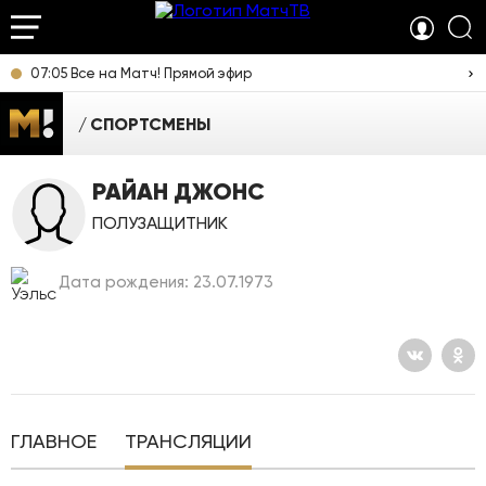
07:05 Все на Матч! Прямой эфир
СПОРТСМЕНЫ
РАЙАН ДЖОНС
ПОЛУЗАЩИТНИК
Дата рождения: 23.07.1973
ГЛАВНОЕ
ТРАНСЛЯЦИИ