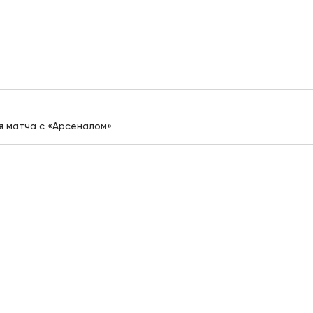
я матча с «Арсеналом»