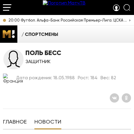
20:00 Футбол. Альфа-Банк Российская Премьер-Лига. ЦСКА - "Ростов" (Ростов-на-Дону). Прямая трансляция
СПОРТСМЕНЫ
ПОЛЬ БЕСС
ЗАЩИТНИК
Дата рождения: 18.05.1988
Рост: 184
Вес: 82
ГЛАВНОЕ
НОВОСТИ