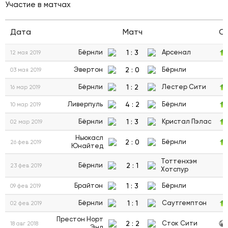
Участие в матчах
Дата
Матч
С
1
:
3
Бёрнли
Арсенал
12 мая 2019
2
:
0
Эвертон
Бёрнли
03 мая 2019
1
:
2
Бёрнли
Лестер Сити
16 мар 2019
4
:
2
Ливерпуль
Бёрнли
10 мар 2019
1
:
3
Бёрнли
Кристал Пэлас
02 мар 2019
Ньюкасл
2
:
0
Бёрнли
26 фев 2019
Юнайтед
Тоттенхэм
2
:
1
Бёрнли
23 фев 2019
Хотспур
1
:
3
Брайтон
Бёрнли
09 фев 2019
1
:
1
Бёрнли
Саутгемптон
02 фев 2019
Престон Норт
2
:
2
Сток Сити
18 авг 2018
Энд