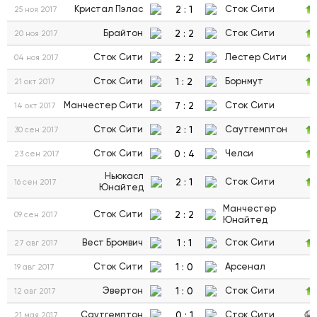
2
:
1
Кристал Пэлас
Сток Сити
25 ноя 2017
2
:
2
Брайтон
Сток Сити
20 ноя 2017
2
:
2
Сток Сити
Лестер Сити
04 ноя 2017
1
:
2
Сток Сити
Борнмут
21 окт 2017
7
:
2
Манчестер Сити
Сток Сити
14 окт 2017
2
:
1
Сток Сити
Саутгемптон
30 сен 2017
0
:
4
Сток Сити
Челси
23 сен 2017
Ньюкасл
2
:
1
Сток Сити
16 сен 2017
Юнайтед
Манчестер
2
:
2
Сток Сити
09 сен 2017
Юнайтед
1
:
1
Вест Бромвич
Сток Сити
27 авг 2017
1
:
0
Сток Сити
Арсенал
19 авг 2017
1
:
0
Эвертон
Сток Сити
12 авг 2017
0
:
1
Саутгемптон
Сток Сити
21 мая 2017