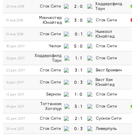
Хаддерсфилд
2
:
0
Сток Сити
20 янв 2018
Таун
Манчестер
3
:
0
Сток Сити
15 янв 2018
Юнайтед
Ньюкасл
0
:
1
Сток Сити
01 янв 2018
Юнайтед
5
:
0
Челси
Сток Сити
30 дек 2017
Хаддерсфилд
1
:
1
Сток Сити
26 дек 2017
Таун
3
:
1
Сток Сити
Вест Бромвич
23 дек 2017
Вест Хэм
0
:
3
Сток Сити
16 дек 2017
Юнайтед
1
:
0
Бёрнли
Сток Сити
12 дек 2017
Тоттенхэм
5
:
1
Сток Сити
09 дек 2017
Хотспур
2
:
1
Сток Сити
Суонси Сити
02 дек 2017
0
:
3
Сток Сити
Ливерпуль
29 ноя 2017