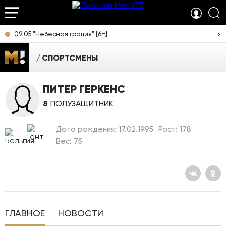
09:05 "Небесная грация" [6+]
СПОРТСМЕНЫ
ПИТЕР ГЕРКЕНС
8
ПОЛУЗАЩИТНИК
Дата рождения: 17.02.1995
Рост: 178
Вес: 75
ГЛАВНОЕ
НОВОСТИ