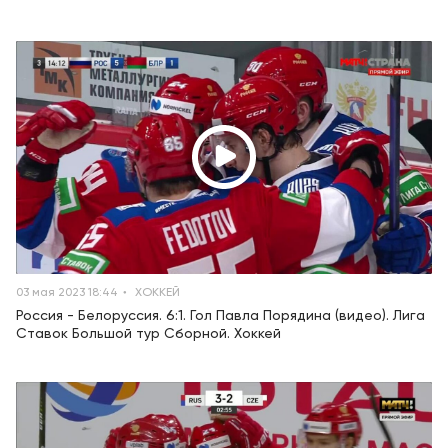
03 мая 2023 18:44
ХОККЕЙ
Россия - Белоруссия. 6:1. Гол Павла Порядина (видео). Лига
Ставок Большой тур Сборной. Хоккей