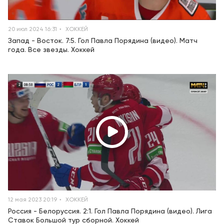
20 июл 2024 16:31
ХОККЕЙ
Запад - Восток. 7:5. Гол Павла Порядина (видео). Матч
года. Все звезды. Хоккей
12 мая 2023 20:19
ХОККЕЙ
Россия - Белоруссия. 2:1. Гол Павла Порядина (видео). Лига
Ставок Большой тур сборной. Хоккей