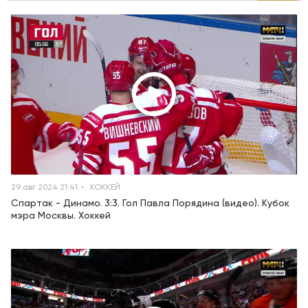
29 авг 2024 21:41
ХОККЕЙ
Спартак - Динамо. 3:3. Гол Павла Порядина (видео). Кубок
мэра Москвы. Хоккей