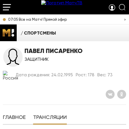
07:05 Все на Матч! Прямой эфир
СПОРТСМЕНЫ
ПАВЕЛ ПИСАРЕНКО
ЗАЩИТНИК
Дата рождения: 24.02.1995
Рост: 178
Вес: 73
ГЛАВНОЕ
ТРАНСЛЯЦИИ