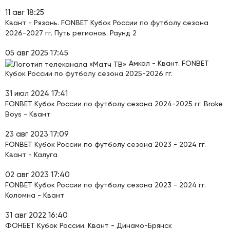
11 авг 18:25
Квант - Рязань. FONBET Кубок России по футболу сезона
2026-2027 гг. Путь регионов. Раунд 2
05 авг 2025 17:45
Амкал - Квант. FONBET
Кубок России по футболу сезона 2025-2026 гг.
31 июл 2024 17:41
FONBET Кубок России по футболу сезона 2024-2025 гг. Broke
Boys - Квант
23 авг 2023 17:09
FONBET Кубок России по футболу сезона 2023 - 2024 гг.
Квант - Калуга
02 авг 2023 17:40
FONBET Кубок России по футболу сезона 2023 - 2024 гг.
Коломна - Квант
31 авг 2022 16:40
ФОНБЕТ Кубок России. Квант - Динамо-Брянск