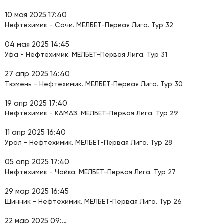
10 мая 2025 17:40
Нефтехимик - Сочи. МЕЛБЕТ-Первая Лига. Тур 32
04 мая 2025 14:45
Уфа - Нефтехимик. МЕЛБЕТ-Первая Лига. Тур 31
27 апр 2025 14:40
Тюмень - Нефтехимик. МЕЛБЕТ-Первая Лига. Тур 30
19 апр 2025 17:40
Нефтехимик - КАМАЗ. МЕЛБЕТ-Первая Лига. Тур 29
11 апр 2025 16:40
Урал - Нефтехимик. МЕЛБЕТ-Первая Лига. Тур 28
05 апр 2025 17:40
Нефтехимик - Чайка. МЕЛБЕТ-Первая Лига. Тур 27
29 мар 2025 16:45
Шинник - Нефтехимик. МЕЛБЕТ-Первая Лига. Тур 26
22 мар 2025 09:40