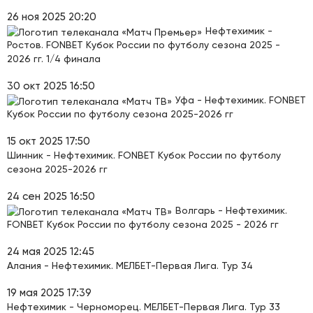
26 ноя 2025 20:20
Нефтехимик -
Ростов. FONBET Кубок России по футболу сезона 2025 -
2026 гг. 1/4 финала
30 окт 2025 16:50
Уфа - Нефтехимик. FONBET
Кубок России по футболу сезона 2025-2026 гг
15 окт 2025 17:50
Шинник - Нефтехимик. FONBET Кубок России по футболу
сезона 2025-2026 гг
24 сен 2025 16:50
Волгарь - Нефтехимик.
FONBET Кубок России по футболу сезона 2025 - 2026 гг
24 мая 2025 12:45
Алания - Нефтехимик. МЕЛБЕТ-Первая Лига. Тур 34
19 мая 2025 17:39
Нефтехимик - Черноморец. МЕЛБЕТ-Первая Лига. Тур 33