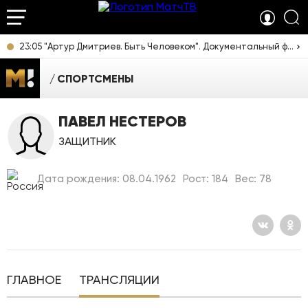
23:05 "Артур Дмитриев. Быть Человеком". Документальный фильм [12+]
СПОРТСМЕНЫ
ПАВЕЛ НЕСТЕРОВ
ЗАЩИТНИК
Дата рождения: 08.04.1962
Рост: 184
Вес: 78
ГЛАВНОЕ
ТРАНСЛЯЦИИ