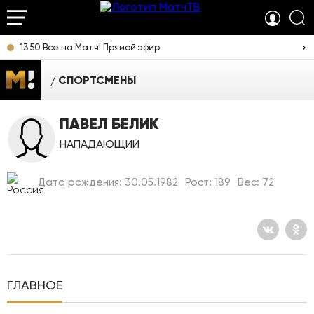
13:50 Все на Матч! Прямой эфир
СПОРТСМЕНЫ
ПАВЕЛ БЕЛИК
НАПАДАЮЩИЙ
Дата рождения: 30.05.1982
Рост: 189
Вес: 72
ГЛАВНОЕ