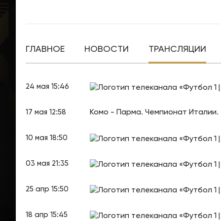
ГЛАВНОЕ
НОВОСТИ
ТРАНСЛЯЦИИ
24 мая 15:46
Комо - Парма. Чемпионат Италии. 
17 мая 12:58
10 мая 18:50
03 мая 21:35
25 апр 15:50
18 апр 15:45