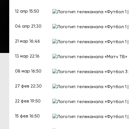
12 апр 15:50
04 апр 21:30
21 мар 16:46
13 мар 22:16
08 мар 16:50
27 фев 22:30
22 фев 19:50
15 фев 16:50