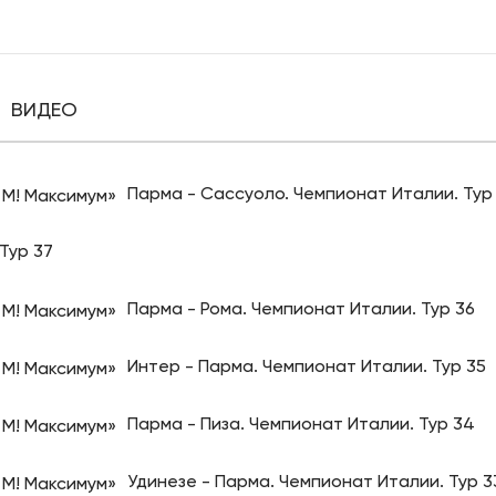
ВИДЕО
Парма - Сассуоло. Чемпионат Италии. Тур
Тур 37
Парма - Рома. Чемпионат Италии. Тур 36
Интер - Парма. Чемпионат Италии. Тур 35
Парма - Пиза. Чемпионат Италии. Тур 34
Удинезе - Парма. Чемпионат Италии. Тур 3