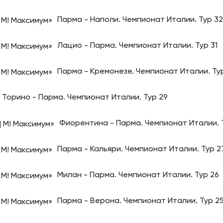
Парма - Наполи. Чемпионат Италии. Тур 32
Лацио - Парма. Чемпионат Италии. Тур 31
Парма - Кремонезе. Чемпионат Италии. Ту
Торино - Парма. Чемпионат Италии. Тур 29
Фиорентина - Парма. Чемпионат Италии. 
Парма - Кальяри. Чемпионат Италии. Тур 2
Милан - Парма. Чемпионат Италии. Тур 26
Парма - Верона. Чемпионат Италии. Тур 2