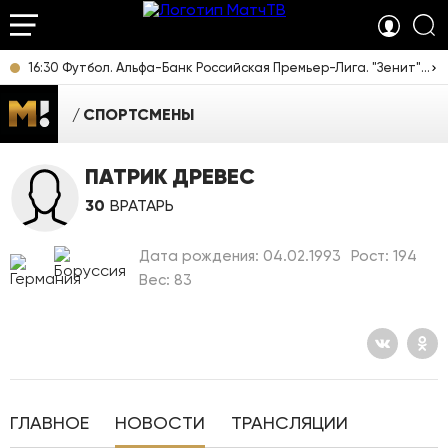
16:30 Футбол. Альфа-Банк Российская Премьер-Лига. "Зенит" (Санкт-Петербург) - "Родина" (Москва). Прямая трансляция
СПОРТСМЕНЫ
ПАТРИК ДРЕВЕС
30
ВРАТАРЬ
Дата рождения: 04.02.1993
Рост: 194
Вес: 83
ГЛАВНОЕ
НОВОСТИ
ТРАНСЛЯЦИИ