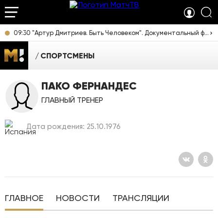
09:30 "Артур Дмитриев. Быть Человеком". Документальный фильм [12+]
СПОРТСМЕНЫ
ПАКО ФЕРНАНДЕС
ГЛАВНЫЙ ТРЕНЕР
Дата рождения: 25.10.1976
ГЛАВНОЕ
НОВОСТИ
ТРАНСЛЯЦИИ