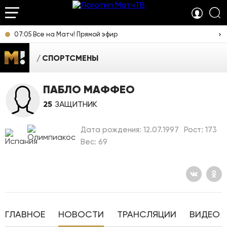
07:05 Все на Матч! Прямой эфир
СПОРТСМЕНЫ
ПАБЛО МАФФЕО
25
ЗАЩИТНИК
Дата рождения: 12.07.1997
Рост: 173
Вес: 69
ГЛАВНОЕ
НОВОСТИ
ТРАНСЛЯЦИИ
ВИДЕО