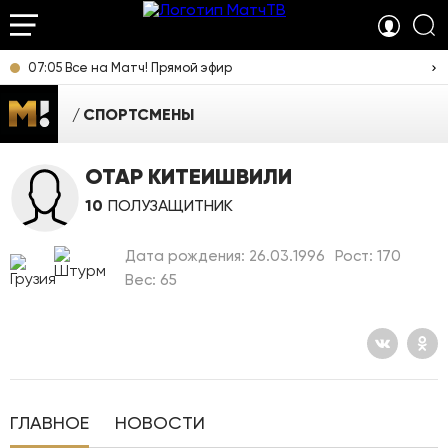
07:05 Все на Матч! Прямой эфир
СПОРТСМЕНЫ
ОТАР КИТЕИШВИЛИ
10
ПОЛУЗАЩИТНИК
Дата рождения: 26.03.1996
Рост: 170
Вес: 65
ГЛАВНОЕ
НОВОСТИ