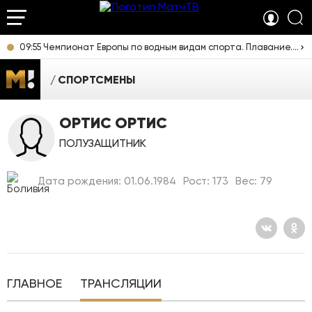
09:55 Чемпионат Европы по водным видам спорта. Плавание. Прямая трансляция из Франции
СПОРТСМЕНЫ
ОРТИС ОРТИС
ПОЛУЗАЩИТНИК
Дата рождения: 01.06.1984
Рост: 173
Вес: 79
ГЛАВНОЕ
ТРАНСЛЯЦИИ