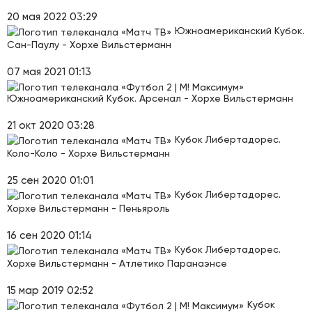
20 мая 2022 03:29
Южноамериканский Кубок.
Сан-Паулу - Хорхе Вильстерманн
07 мая 2021 01:13
Южноамериканский Кубок. Арсенал - Хорхе Вильстерманн
21 окт 2020 03:28
Кубок Либертадорес.
Коло-Коло - Хорхе Вильстерманн
25 сен 2020 01:01
Кубок Либертадорес.
Хорхе Вильстерманн - Пеньяроль
16 сен 2020 01:14
Кубок Либертадорес.
Хорхе Вильстерманн - Атлетико Паранаэнсе
15 мар 2019 02:52
Кубок