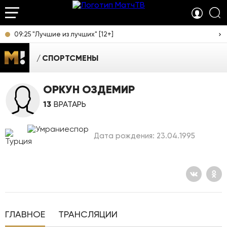
09:25 "Лучшие из лучших" [12+]
СПОРТСМЕНЫ
ОРКУН ОЗДЕМИР
13
ВРАТАРЬ
Дата рождения: 23.04.1995
ГЛАВНОЕ
ТРАНСЛЯЦИИ