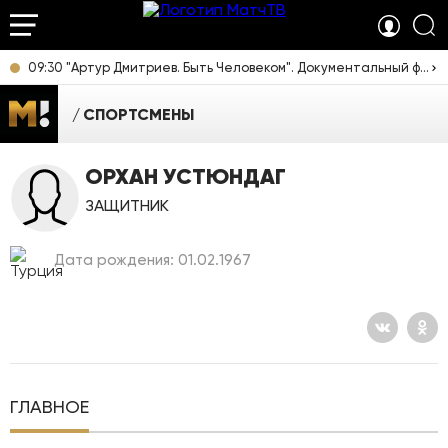
09:30 "Артур Дмитриев. Быть Человеком". Документальный фильм [12+]
СПОРТСМЕНЫ
ОРХАН УСТЮНДАГ
ЗАЩИТНИК
Дата рождения: 01.02.1967
ГЛАВНОЕ