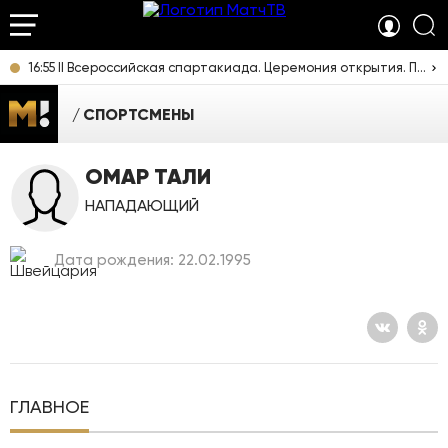
16:55 II Всероссийская спартакиада. Церемония открытия. Прямая трансляция из Екатеринбурга
СПОРТСМЕНЫ
ОМАР ТАЛИ
НАПАДАЮЩИЙ
Дата рождения: 22.02.1995
ГЛАВНОЕ