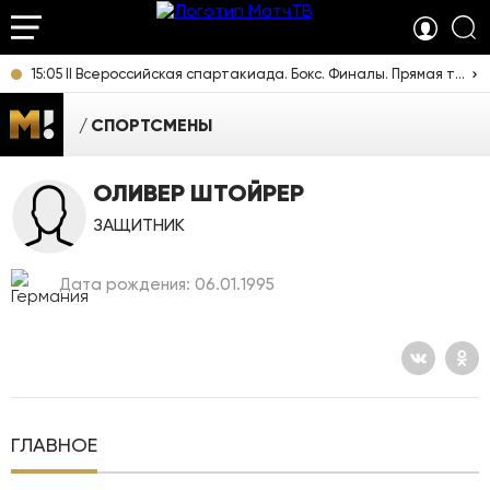
15:05 II Всероссийская спартакиада. Бокс. Финалы. Прямая трансляция из Челябинска
СПОРТСМЕНЫ
ОЛИВЕР ШТОЙРЕР
ЗАЩИТНИК
Дата рождения: 06.01.1995
ГЛАВНОЕ