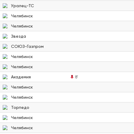
Уралец-ТС
Челябинск
Челябинск
Звезда
СОЮЗ-Газпром
Челябинск
Челябинск
Академия
8'
Челябинск
Челябинск
Торпедо
Челябинск
Челябинск