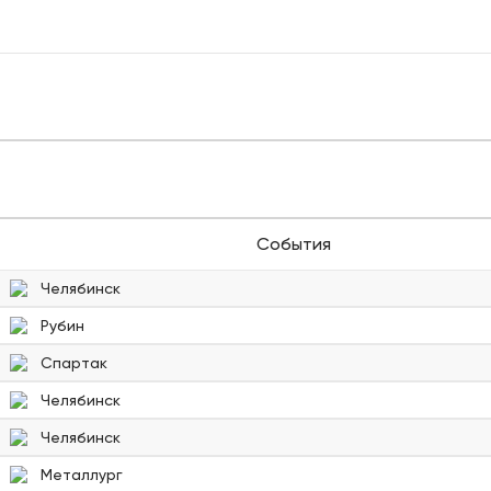
События
Челябинск
Рубин
Спартак
Челябинск
Челябинск
Металлург