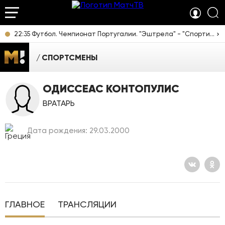
22:35 Футбол. Чемпионат Португалии. "Эштрела" - "Спортинг". Прямая трансляция
СПОРТСМЕНЫ
ОДИССЕАС КОНТОПУЛИС
ВРАТАРЬ
Дата рождения: 29.03.2000
ГЛАВНОЕ
ТРАНСЛЯЦИИ