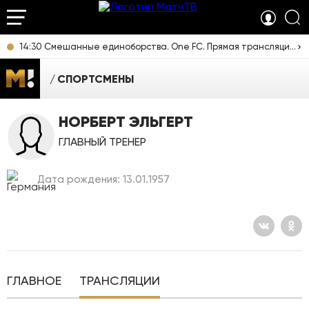
14:30 Смешанные единоборства. One FC. Прямая трансляция из Таиланда
СПОРТСМЕНЫ
НОРБЕРТ ЭЛЬГЕРТ
ГЛАВНЫЙ ТРЕНЕР
Дата рождения: 13.01.1957
ГЛАВНОЕ
ТРАНСЛЯЦИИ