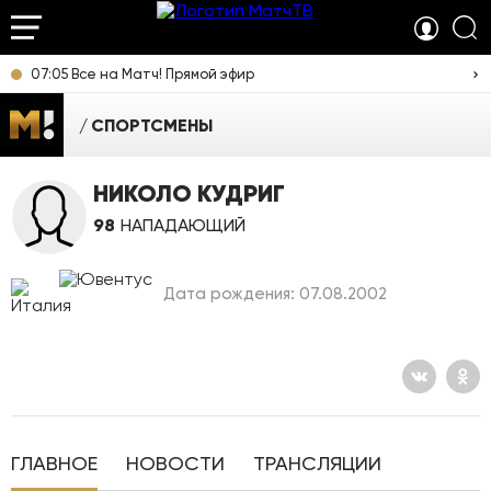
07:05 Все на Матч! Прямой эфир
СПОРТСМЕНЫ
НИКОЛО КУДРИГ
98
НАПАДАЮЩИЙ
Дата рождения: 07.08.2002
ГЛАВНОЕ
НОВОСТИ
ТРАНСЛЯЦИИ