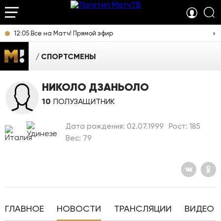
12:05 Все на Матч! Прямой эфир
СПОРТСМЕНЫ
НИКОЛО ДЗАНЬОЛО
10
ПОЛУЗАЩИТНИК
Дата рождения: 02.07.1999
Рост: 185
Вес: 79
ГЛАВНОЕ
НОВОСТИ
ТРАНСЛЯЦИИ
ВИДЕО