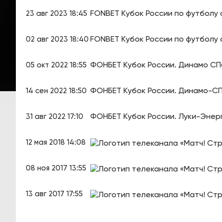
FONBET Кубок России по футболу с
23 авг 2023 18:45
FONBET Кубок России по футболу 
02 авг 2023 18:40
ФОНБЕТ Кубок России. Динамо СП
05 окт 2022 18:55
ФОНБЕТ Кубок России. Динамо-СП
14 сен 2022 18:50
ФОНБЕТ Кубок России. Луки-Энер
31 авг 2022 17:10
12 мая 2018 14:08
08 ноя 2017 13:55
13 авг 2017 17:55