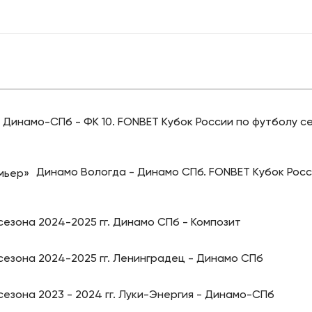
Динамо-СПб - ФК 10. FONBET Кубок России по футболу се
Динамо Вологда - Динамо СПб. FONBET Кубок Росс
сезона 2024-2025 гг. Динамо СПб - Композит
сезона 2024-2025 гг. Ленинградец - Динамо СПб
сезона 2023 - 2024 гг. Луки-Энергия - Динамо-СПб