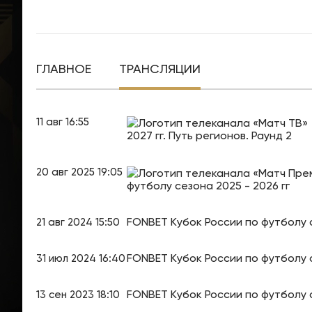
ГЛАВНОЕ
ТРАНСЛЯЦИИ
11 авг 16:55
2027 гг. Путь регионов. Раунд 2
20 авг 2025 19:05
футболу сезона 2025 - 2026 гг
FONBET Кубок России по футболу 
21 авг 2024 15:50
FONBET Кубок России по футболу 
31 июл 2024 16:40
FONBET Кубок России по футболу 
13 сен 2023 18:10