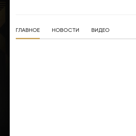
ГЛАВНОЕ
НОВОСТИ
ВИДЕО