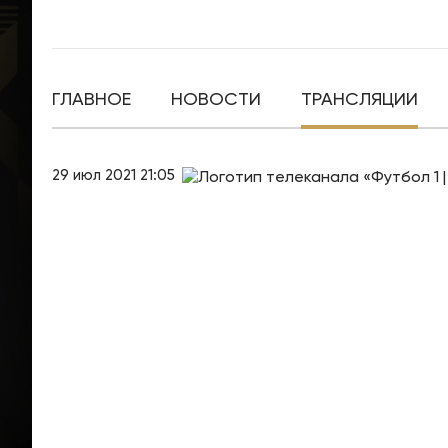
ГЛАВНОЕ
НОВОСТИ
ТРАНСЛЯЦИИ
29 июл 2021 21:05