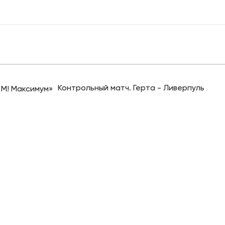
Контрольный матч. Герта - Ливерпуль