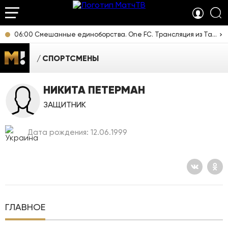
06:00 Смешанные единоборства. One FC. Трансляция из Таиланда [16+]
СПОРТСМЕНЫ
НИКИТА ПЕТЕРМАН
ЗАЩИТНИК
Дата рождения: 12.06.1999
ГЛАВНОЕ