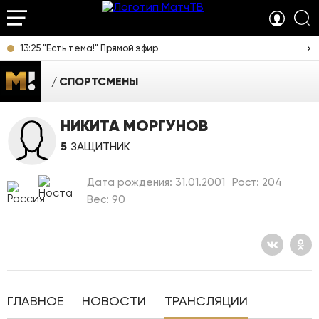
13:25 "Есть тема!" Прямой эфир
СПОРТСМЕНЫ
НИКИТА МОРГУНОВ
5
ЗАЩИТНИК
Дата рождения: 31.01.2001
Рост: 204
Вес: 90
ГЛАВНОЕ
НОВОСТИ
ТРАНСЛЯЦИИ