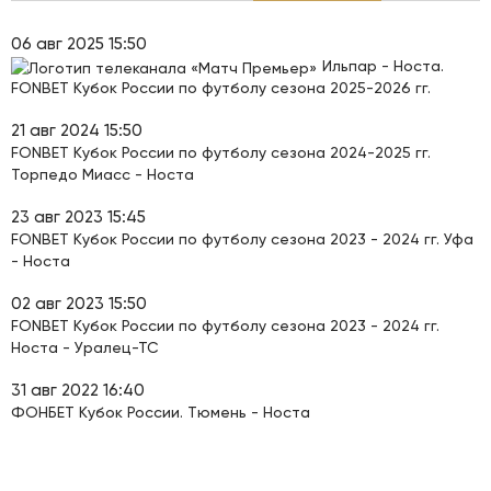
06 авг 2025 15:50
Ильпар - Носта.
FONBET Кубок России по футболу сезона 2025-2026 гг.
21 авг 2024 15:50
FONBET Кубок России по футболу сезона 2024-2025 гг.
Торпедо Миасс - Носта
23 авг 2023 15:45
FONBET Кубок России по футболу сезона 2023 - 2024 гг. Уфа
- Носта
02 авг 2023 15:50
FONBET Кубок России по футболу сезона 2023 - 2024 гг.
Носта - Уралец-ТС
31 авг 2022 16:40
ФОНБЕТ Кубок России. Тюмень - Носта