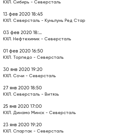
КХЛ. Сибирь - Северсталь
13 фев 2020 18:45
КХЛ. Северсталь - Куньлунь Ред Стар
03 фев 2020 18:50
КХЛ. Нефтехимик - Северсталь
01 фев 2020 16:50
КХЛ. Торпедо - Северсталь
30 янв 2020 19:20
КХЛ. Сочи - Северсталь
27 янв 2020 18:50
КХЛ. Северсталь - Витязь
25 янв 2020 17:00
КХЛ. Динамо Минск - Северсталь
23 янв 2020 19:20
КХЛ. Спартак - Северсталь