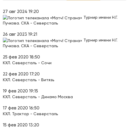
27 авг 2024 19:20
Турнир имени Н.Г.
Пучкова. СКА - Северсталь
26 авг 2023 19:21
Турнир имени Н.Г.
Пучкова. СКА - Северсталь
25 фев 2020 18:50
КХЛ. Северсталь - Сочи
22 фев 2020 17:20
КХЛ. Северсталь - Витязь
19 фев 2020 19:15
КХЛ. Северсталь - Динамо Москва
17 фев 2020 16:50
КХЛ. Трактор - Северсталь
15 фев 2020 13:20