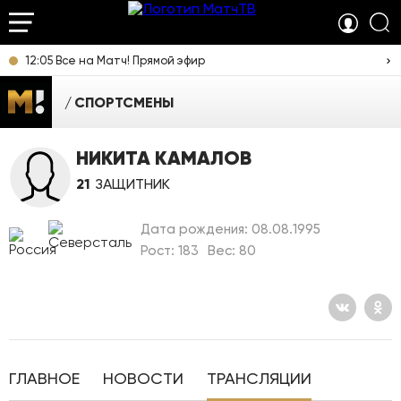
12:05 Все на Матч! Прямой эфир
СПОРТСМЕНЫ
НИКИТА КАМАЛОВ
21
ЗАЩИТНИК
Дата рождения: 08.08.1995
Рост: 183
Вес: 80
ГЛАВНОЕ
НОВОСТИ
ТРАНСЛЯЦИИ