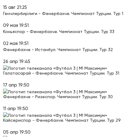
15 авг 21:25
Генчлербирлиги - Фенербахче. Чемпионат Турции. Тур 1
09 мая 19:51
Коньяспор - Фенербахче. Чемпионат Турции. Тур 33
02 мая 19:51
Фенербахче - Истанбул. Чемпионат Турции. Тур 32
26 апр 19:45
Галатасарай - Фенербахче. Чемпионат Турции. Тур 31
17 апр 19:50
Фенербахче - Ризеспор. Чемпионат Турции. Тур 30
11 апр 19:50
Кайсериспор - Фенербахче. Чемпионат Турции. Тур 29
05 апр 19:50